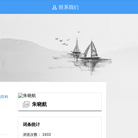
联系我们
的百科
朱晓航
词条统计
浏览次数： 1933