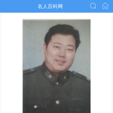
名人百科网