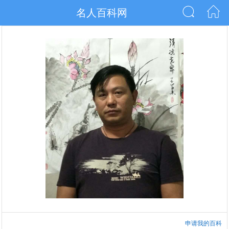
名人百科网
申请我的百科