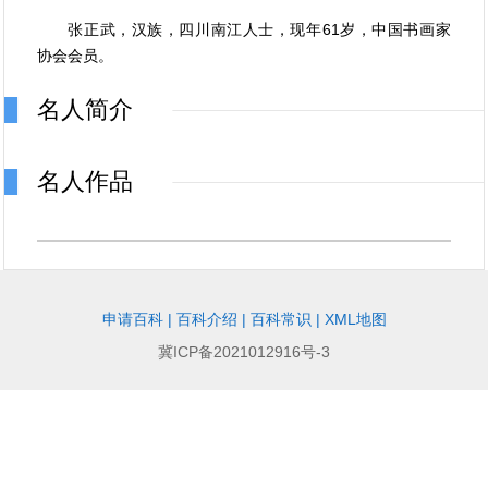
张正武，汉族，四川南江人士，现年61岁，中国书画家
协会会员。
名人简介
名人作品
申请百科
|
百科介绍
|
百科常识
|
XML地图
冀ICP备2021012916号-3