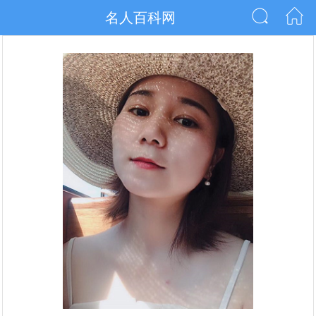
名人百科网