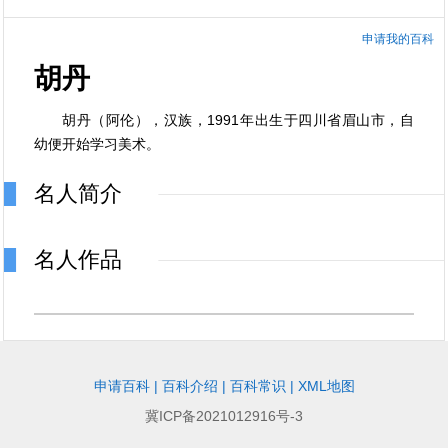
申请我的百科
胡丹
胡丹（阿伦），汉族，1991年出生于四川省眉山市，自
幼便开始学习美术。
名人简介
名人作品
申请百科
|
百科介绍
|
百科常识
|
XML地图
冀ICP备2021012916号-3