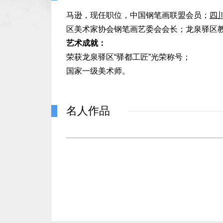
马逊，现任职位，
中国钢笔画联盟会员；
四
区美术家协会钢笔画艺委会会长；龙泉驿区
艺术成就：
荣获龙泉驿区“驿都工匠”光荣称号；
国家一级美术师。
名人作品