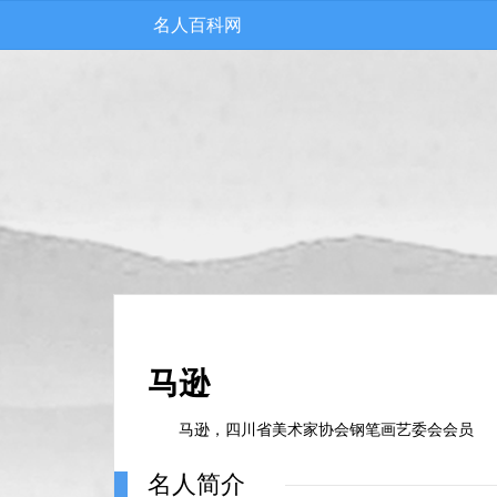
名人百科网
马逊
马逊，四川省美术家协会钢笔画艺委会会员
名人简介