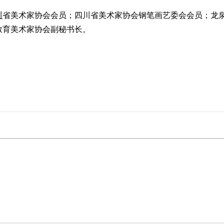
川
省美术家协会会员；四川省美术家协会钢笔画艺委会会员；龙
教育美术家协会副秘书长。