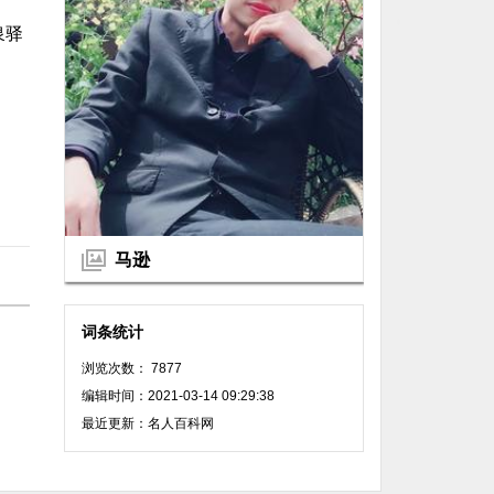
泉驿
马逊
词条统计
浏览次数： 7877
编辑时间：2021-03-14 09:29:38
最近更新：名人百科网