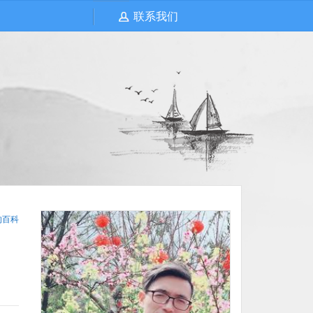
联系我们
的百科