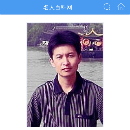
名人百科网